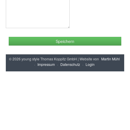
Speichern
© 2026 young style Thomas Koppitz GmbH | Website von
Martin Mühl
·
Impressum
·
Datenschutz
·
Login