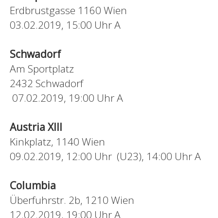
Erdbrustgasse 1160 Wien
03.02.2019, 15:00 Uhr A
Schwadorf
Am Sportplatz
2432 Schwadorf
07.02.2019, 19:00 Uhr A
Austria XIII
Kinkplatz, 1140 Wien
09.02.2019, 12:00 Uhr (U23), 14:00 Uhr A
Columbia
Überfuhrstr. 2b, 1210 Wien
12.02.2019, 19:00 Uhr A