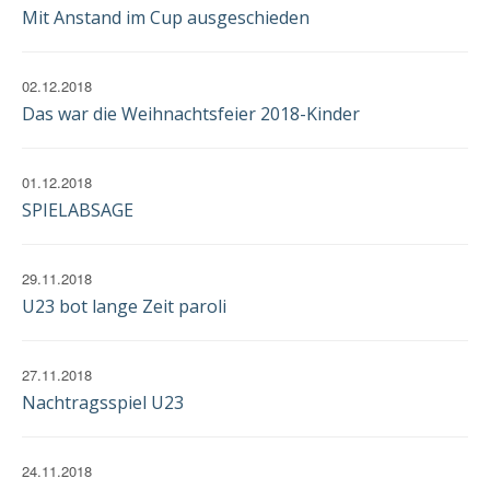
Mit Anstand im Cup ausgeschieden
02.12.2018
Das war die Weihnachtsfeier 2018-Kinder
01.12.2018
SPIELABSAGE
29.11.2018
U23 bot lange Zeit paroli
27.11.2018
Nachtragsspiel U23
24.11.2018