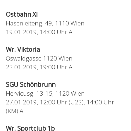
Ostbahn XI
Hasenleiteng. 49, 1110 Wien
19.01.2019, 14:00 Uhr A
Wr. Viktoria
Oswaldgasse 1120 Wien
23.01.2019, 19:00 Uhr A
SGU Schönbrunn
Hervicusg. 13-15, 1120 Wien
27.01.2019, 12:00 Uhr
(U23), 14:00 Uhr
(KM) A
Wr. Sportclub 1b