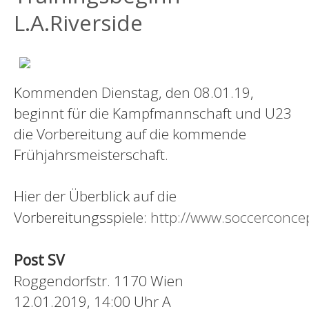
L.A.Riverside
Kommenden Dienstag, den 08.01.19,
beginnt für die Kampfmannschaft und U23
die Vorbereitung auf die kommende
Frühjahrsmeisterschaft.
Hier der Überblick auf die
Vorbereitungsspiele:
http://www.soccerconcep
Post SV
Roggendorfstr. 1170 Wien
12.01.2019, 14:00 Uhr A