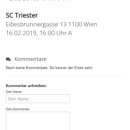
SC Triester
Eibesbrunnergasse 13 1100 Wien
16.02.2019, 16:00 Uhr A
Kommentare:
Noch keine Kommentare. Du kannst der Erste sein!
Kommentar schreiben:
Dein Name:
Dein Kommentar: