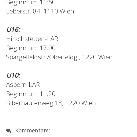
Beginn um 11:50
Leberstr. 84, 1110 Wien
U16:
Hirschstetten-LAR
Beginn um 17:00
Spargelfeldstr./Oberfeldg., 1220 Wien
U10:
Aspern-LAR
Beginn um 11:20
Biberhaufenweg 18, 1220 Wien
Kommentare: