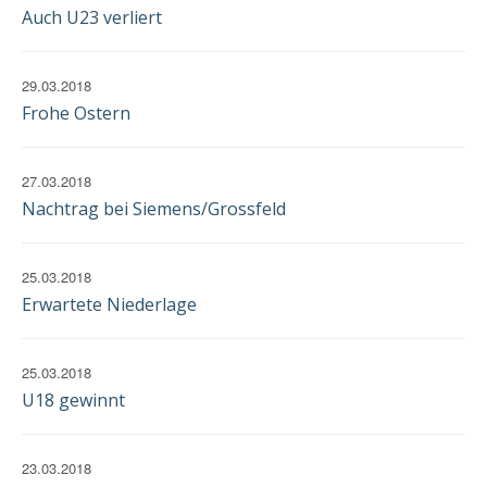
EINWILLIGUNG
Auch U23 verliert
29.03.2018
Frohe Ostern
27.03.2018
Nachtrag bei Siemens/Grossfeld
25.03.2018
Erwartete Niederlage
25.03.2018
U18 gewinnt
23.03.2018