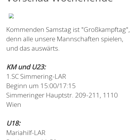
Kommenden Samstag ist "Großkampftag",
denn alle unsere Mannschaften spielen,
und das auswärts.
KM und U23:
1.SC Simmering-LAR
Beginn um 15:00/17:15
Simmeringer Hauptstr. 209-211, 1110
Wien
U18:
Mariahilf-LAR