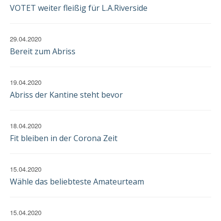
VOTET weiter fleißig für L.A.Riverside
29.04.2020
Bereit zum Abriss
19.04.2020
Abriss der Kantine steht bevor
18.04.2020
Fit bleiben in der Corona Zeit
15.04.2020
Wähle das beliebteste Amateurteam
15.04.2020