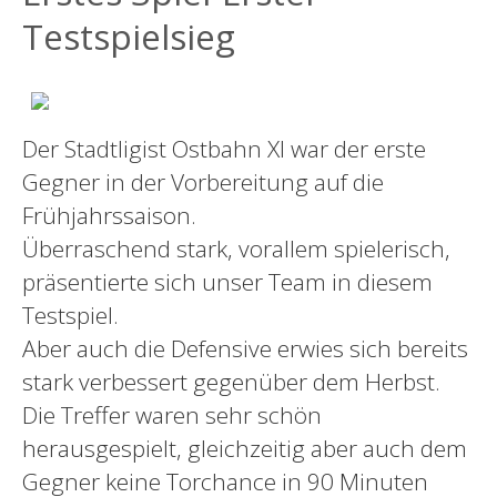
Testspielsieg
Der Stadtligist Ostbahn XI war der erste
Gegner in der Vorbereitung auf die
Frühjahrssaison.
Überraschend stark, vorallem spielerisch,
präsentierte sich unser Team in diesem
Testspiel.
Aber auch die Defensive erwies sich bereits
stark verbessert gegenüber dem Herbst.
Die Treffer waren sehr schön
herausgespielt, gleichzeitig aber auch dem
Gegner keine Torchance in 90 Minuten