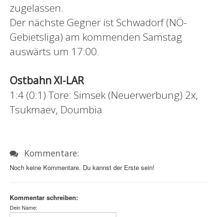
zugelassen.
Der nächste Gegner ist Schwadorf (NÖ-
Gebietsliga) am kommenden Samstag
auswärts um 17:00.
Ostbahn XI-LAR
1:4 (0:1) Tore: Simsek (Neuerwerbung) 2x,
Tsukmaev, Doumbia
Kommentare:
Noch keine Kommentare. Du kannst der Erste sein!
Kommentar schreiben:
Dein Name: