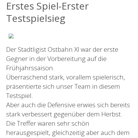
Erstes Spiel-Erster
Testspielsieg
Der Stadtligist Ostbahn XI war der erste
Gegner in der Vorbereitung auf die
Frühjahrssaison.
Überraschend stark, vorallem spielerisch,
präsentierte sich unser Team in diesem
Testspiel.
Aber auch die Defensive erwies sich bereits
stark verbessert gegenüber dem Herbst.
Die Treffer waren sehr schön
herausgespielt, gleichzeitig aber auch dem