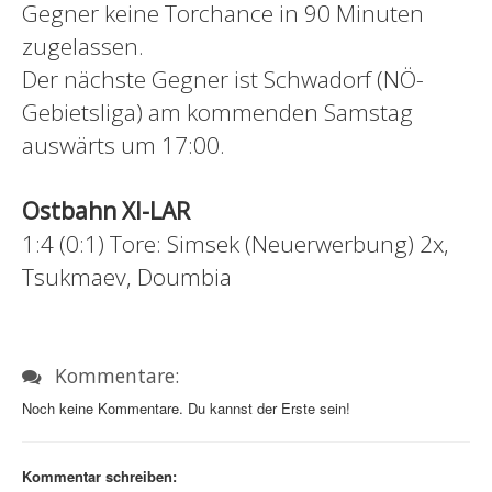
Gegner keine Torchance in 90 Minuten
zugelassen.
Der nächste Gegner ist Schwadorf (NÖ-
Gebietsliga) am kommenden Samstag
auswärts um 17:00.
Ostbahn XI-LAR
1:4 (0:1) Tore: Simsek (Neuerwerbung) 2x,
Tsukmaev, Doumbia
Kommentare:
Noch keine Kommentare. Du kannst der Erste sein!
Kommentar schreiben: