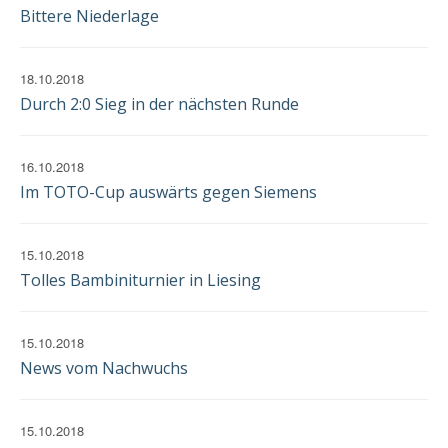
Bittere Niederlage
18.10.2018
Durch 2:0 Sieg in der nächsten Runde
16.10.2018
Im TOTO-Cup auswärts gegen Siemens
15.10.2018
Tolles Bambiniturnier in Liesing
15.10.2018
News vom Nachwuchs
15.10.2018