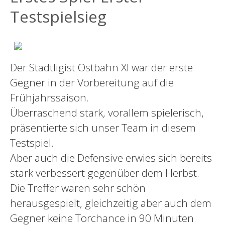
Testspielsieg
Der Stadtligist Ostbahn XI war der erste
Gegner in der Vorbereitung auf die
Frühjahrssaison.
Überraschend stark, vorallem spielerisch,
präsentierte sich unser Team in diesem
Testspiel.
Aber auch die Defensive erwies sich bereits
stark verbessert gegenüber dem Herbst.
Die Treffer waren sehr schön
herausgespielt, gleichzeitig aber auch dem
Gegner keine Torchance in 90 Minuten