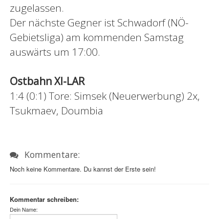
zugelassen.
Der nächste Gegner ist Schwadorf (NÖ-
Gebietsliga) am kommenden Samstag
auswärts um 17:00.
Ostbahn XI-LAR
1:4 (0:1) Tore: Simsek (Neuerwerbung) 2x,
Tsukmaev, Doumbia
Kommentare:
Noch keine Kommentare. Du kannst der Erste sein!
Kommentar schreiben:
Dein Name: