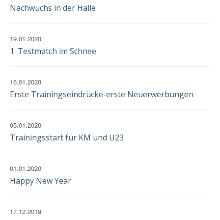
Nachwuchs in der Halle
19.01.2020
1. Testmatch im Schnee
16.01.2020
Erste Trainingseindrücke-erste Neuerwerbungen
05.01.2020
Trainingsstart für KM und U23
01.01.2020
Happy New Year
17.12.2019