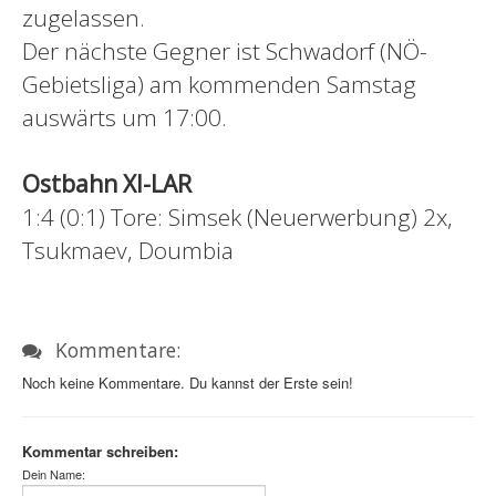
zugelassen.
Der nächste Gegner ist Schwadorf (NÖ-
Gebietsliga) am kommenden Samstag
auswärts um 17:00.
Ostbahn XI-LAR
1:4 (0:1) Tore: Simsek (Neuerwerbung) 2x,
Tsukmaev, Doumbia
Kommentare:
Noch keine Kommentare. Du kannst der Erste sein!
Kommentar schreiben:
Dein Name: