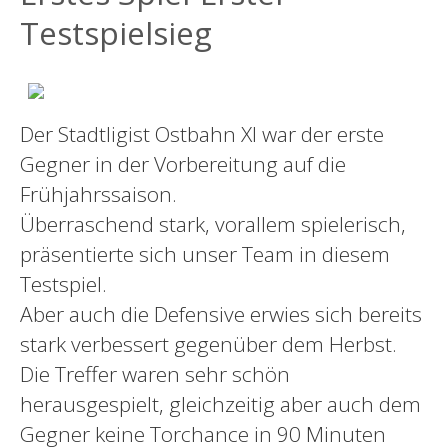
Testspielsieg
Der Stadtligist Ostbahn XI war der erste
Gegner in der Vorbereitung auf die
Frühjahrssaison.
Überraschend stark, vorallem spielerisch,
präsentierte sich unser Team in diesem
Testspiel.
Aber auch die Defensive erwies sich bereits
stark verbessert gegenüber dem Herbst.
Die Treffer waren sehr schön
herausgespielt, gleichzeitig aber auch dem
Gegner keine Torchance in 90 Minuten