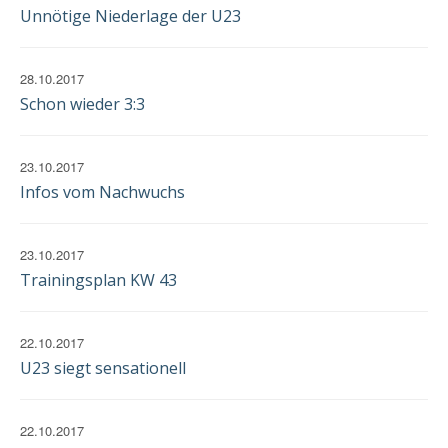
Unnötige Niederlage der U23
28.10.2017
Schon wieder 3:3
23.10.2017
Infos vom Nachwuchs
23.10.2017
Trainingsplan KW 43
22.10.2017
U23 siegt sensationell
22.10.2017