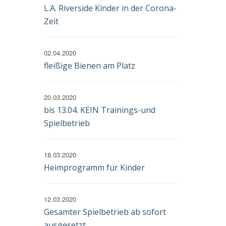
L.A. Riverside Kinder in der Corona-
Zeit
02.04.2020
fleißige Bienen am Platz
20.03.2020
bis 13.04. KEIN Trainings-und
Spielbetrieb
18.03.2020
Heimprogramm für Kinder
12.03.2020
Gesamter Spielbetrieb ab sofort
ausgesetzt