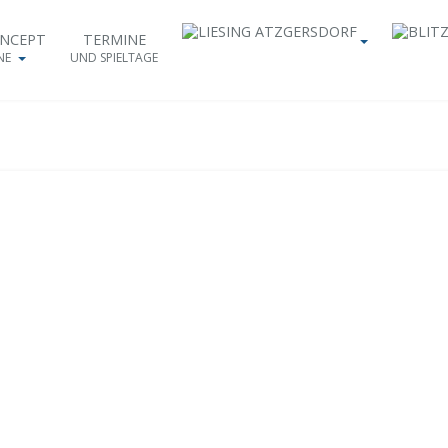
ONCEPT
TERMINE
NE
UND SPIELTAGE