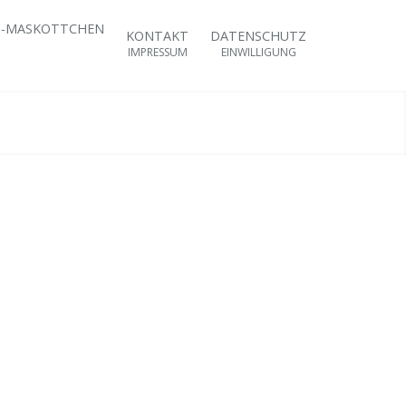
KONTAKT
DATENSCHUTZ
IMPRESSUM
EINWILLIGUNG