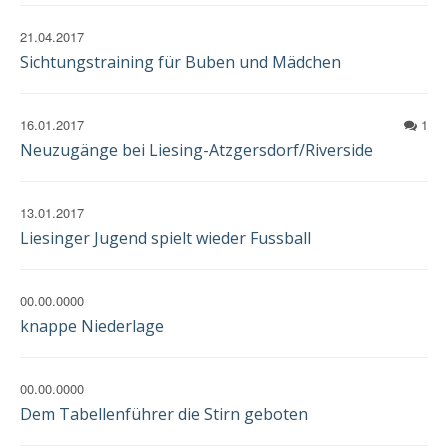
21.04.2017
Sichtungstraining für Buben und Mädchen
16.01.2017
1
Neuzugänge bei Liesing-Atzgersdorf/Riverside
13.01.2017
Liesinger Jugend spielt wieder Fussball
00.00.0000
knappe Niederlage
00.00.0000
Dem Tabellenführer die Stirn geboten