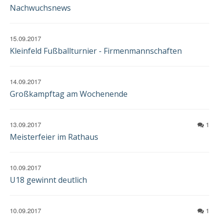
Nachwuchsnews
15.09.2017
Kleinfeld Fußballturnier - Firmenmannschaften
14.09.2017
Großkampftag am Wochenende
13.09.2017
1
Meisterfeier im Rathaus
10.09.2017
U18 gewinnt deutlich
10.09.2017
1