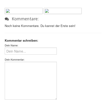
Kommentare:
Noch keine Kommentare. Du kannst der Erste sein!
Kommentar schreiben:
Dein Name:
Dein Kommentar: