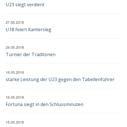
U23 siegt verdient
27.05.2018
U18 feiert Kantersieg
24.05.2018
Turnier der Traditonen
16.05.2018
starke Leistung der U23 gegen den Tabellenführer
16.05.2018
Fortuna siegt in den Schlussminuten
15.05.2018