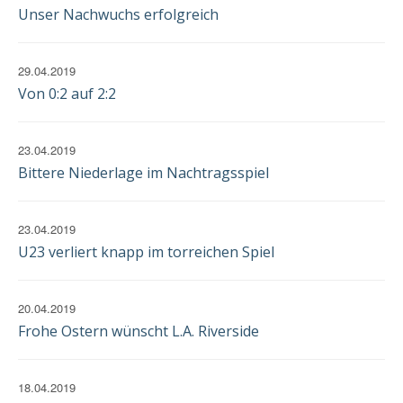
EINWILLIGUNG
Unser Nachwuchs erfolgreich
29.04.2019
Von 0:2 auf 2:2
23.04.2019
Bittere Niederlage im Nachtragsspiel
23.04.2019
U23 verliert knapp im torreichen Spiel
20.04.2019
Frohe Ostern wünscht L.A. Riverside
18.04.2019