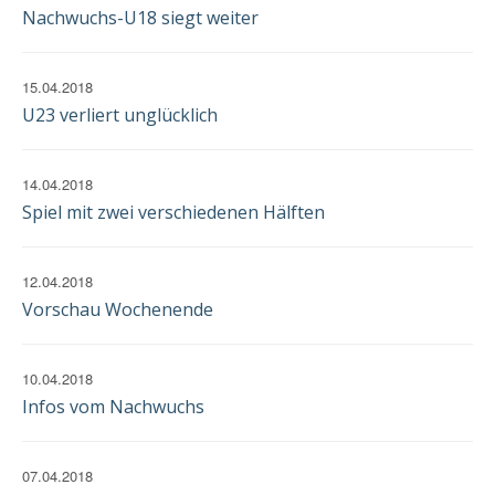
EINWILLIGUNG
Nachwuchs-U18 siegt weiter
15.04.2018
U23 verliert unglücklich
14.04.2018
Spiel mit zwei verschiedenen Hälften
12.04.2018
Vorschau Wochenende
10.04.2018
Infos vom Nachwuchs
07.04.2018